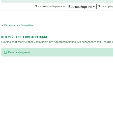
Показать сообщения за:
Поле сорти
Вернуться в Колумбия
КТО СЕЙЧАС НА КОНФЕРЕНЦИИ
Сейчас этот форум просматривают: нет зарегистрированных пользователей и гости: 
Список форумов