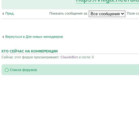
Пред.
Показать сообщения за:
Поле с
Вернуться в Для новых менеджеров
КТО СЕЙЧАС НА КОНФЕРЕНЦИИ
Сейчас этот форум просматривают:
ClaudeBot
и гости: 0
Список форумов