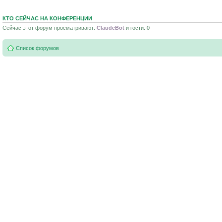
КТО СЕЙЧАС НА КОНФЕРЕНЦИИ
Сейчас этот форум просматривают:
ClaudeBot
и гости: 0
Список форумов