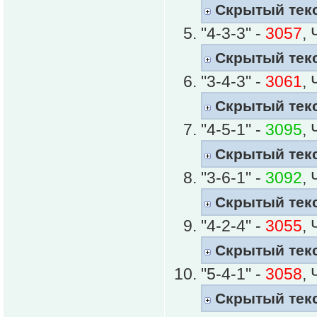
Скрытый тек
"4-3-3" -
3057
,
Скрытый тек
"3-4-3" -
3061
,
Скрытый тек
"4-5-1" -
3095
,
Скрытый тек
"3-6-1" -
3092
,
Скрытый тек
"4-2-4" -
3055
,
Скрытый тек
"5-4-1" -
3058
,
Скрытый тек