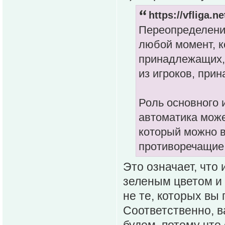
https://vfliga.
Переопределение
любой момент, к
принадлежащих, 
из игроков, при
Роль основного 
автоматика може
который можно в
противоречащие
Это означает, что 
зеленым цветом и 
не те, которых вы
Соответственно, в