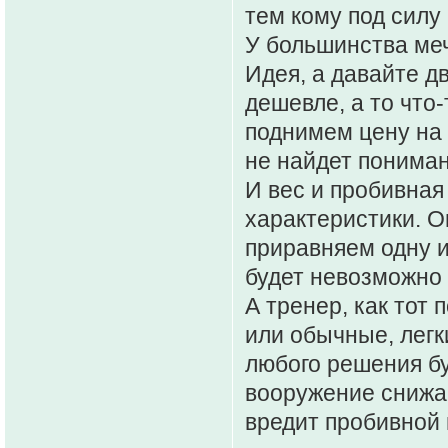
тем кому под силу
У большинства меч
Идея, а давайте д
дешевле, а то что-
поднимем цену на
не найдет пониман
И вес и пробивная
характеристики. 
приравняем одну и
будет невозможно 
А тренер, как тот 
или обычные, легк
любого решения бу
вооружение снижа
вредит пробивной