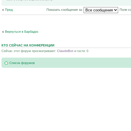
Пред.
Показать сообщения за:
Поле с
Вернуться в Барбадос
КТО СЕЙЧАС НА КОНФЕРЕНЦИИ
Сейчас этот форум просматривают:
ClaudeBot
и гости: 0
Список форумов