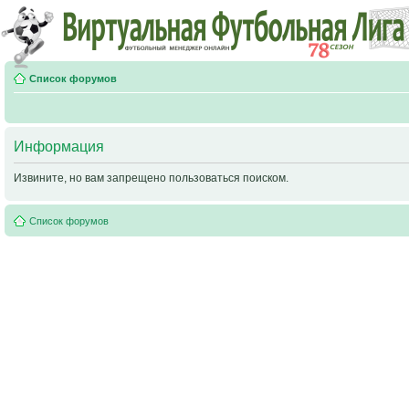
Список форумов
Информация
Извините, но вам запрещено пользоваться поиском.
Список форумов