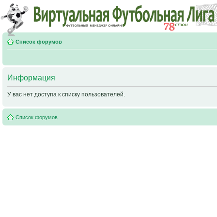
Список форумов
Информация
У вас нет доступа к списку пользователей.
Список форумов