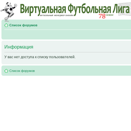
Список форумов
Информация
У вас нет доступа к списку пользователей.
Список форумов