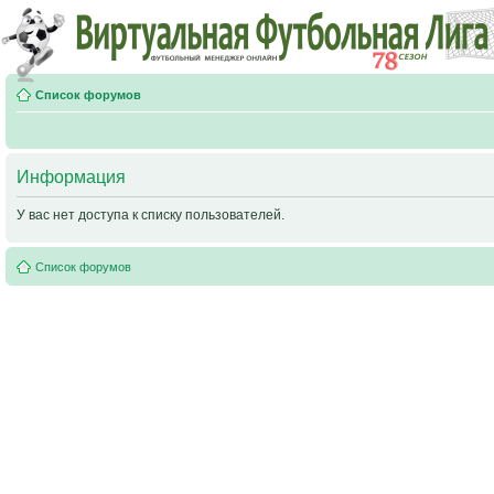
Список форумов
Информация
У вас нет доступа к списку пользователей.
Список форумов